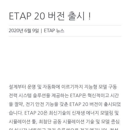
ETAP 20 버전 출시 !
2020년 6월 9일
|
ETAP 뉴스
설계부터 운영 및 자동화에 이르기까지 지능형 모델 구동
전력 시스템 솔루션을 제공하는 ETAP은 혁신적이고 시간
을 절약, 전기 안전 기능을 갖춘 ETAP 20 버전이 출시되었
습니다. ETAP 20은 최신기술의 신재생 에너지 모델링 및
시뮬레이션 툴, 최첨단 공동 시뮬레이션 기술 및 모델 중심