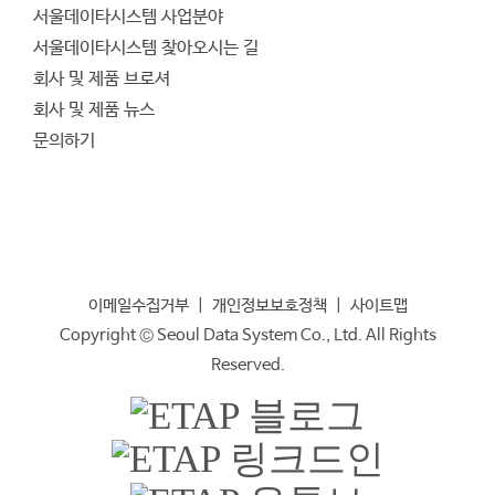
서울데이타시스템 사업분야
서울데이타시스템 찾아오시는 길
회사 및 제품 브로셔
회사 및 제품 뉴스
문의하기
이메일수집거부
|
개인정보보호정책
|
사이트맵
Copyright © Seoul Data System Co., Ltd. All Rights
Reserved.
ETAP
블
ETAP
로