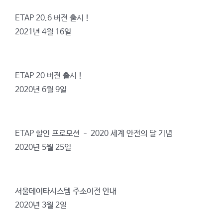
ETAP 20.6 버전 출시 !
2021년 4월 16일
ETAP 20 버전 출시 !
2020년 6월 9일
ETAP 할인 프로모션 – 2020 세계 안전의 달 기념
2020년 5월 25일
서울데이타시스템 주소이전 안내
2020년 3월 2일