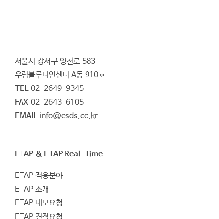
서울시 강서구 양천로 583
우림블루나인센터 A동 910호
TEL
02-2649-9345
FAX
02-2643-6105
EMAIL
info@esds.co.kr
ETAP & ETAP Real-Time
ETAP 적용분야
ETAP 소개
ETAP 데모요청
ETAP 견적요청