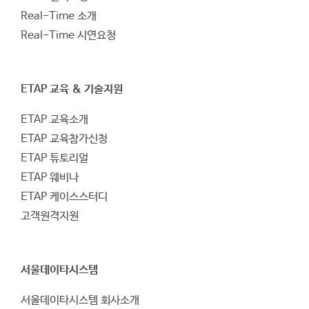
Real-Time 소개
Real-Time 시연요청
ETAP 교육 & 기술지원
ETAP 교육소개
ETAP 교육참가신청
ETAP 튜토리얼
ETAP 웨비나
ETAP 케이스스터디
고객원격지원
서울데이타시스템
서울데이타시스템 회사소개