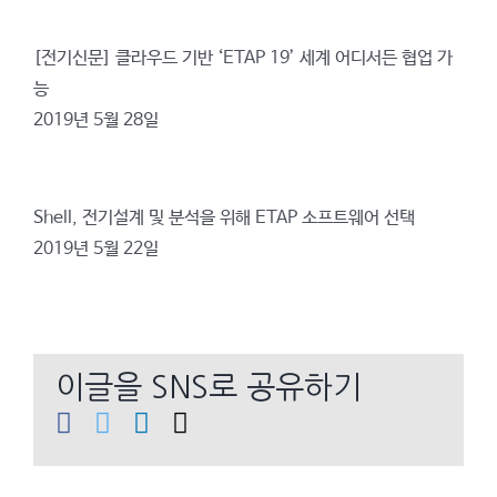
[전기신문] 클라우드 기반 ‘ETAP 19’ 세계 어디서든 협업 가
능
2019년 5월 28일
Shell, 전기설계 및 분석을 위해 ETAP 소프트웨어 선택
2019년 5월 22일
이글을 SNS로 공유하기
Facebook
Twitter
LinkedIn
이
메
일