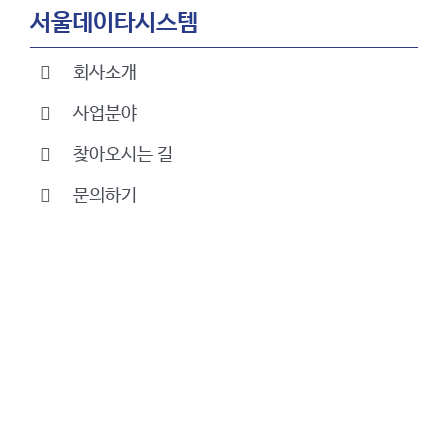
서울데이타시스템
회사소개
사업분야
찾아오시는 길
문의하기