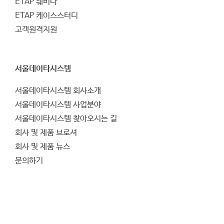
ETAP 웨비나
ETAP 케이스스터디
고객원격지원
서울데이타시스템
서울데이타시스템 회사소개
서울데이타시스템 사업분야
서울데이타시스템 찾아오시는 길
회사 및 제품 브로셔
회사 및 제품 뉴스
문의하기