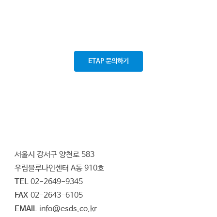
ETAP 문의하기
서울시 강서구 양천로 583
우림블루나인센터 A동 910호
TEL
02-2649-9345
FAX
02-2643-6105
EMAIL
info@esds.co.kr