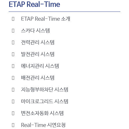
ETAP Real-Time
ETAP Real-Time 소개
스카다 시스템
전력관리 시스템
발전관리 시스템
에너지관리 시스템
배전관리 시스템
지능형부하차단 시스템
마이크로그리드 시스템
변전소자동화 시스템
Real-Time 시연요청