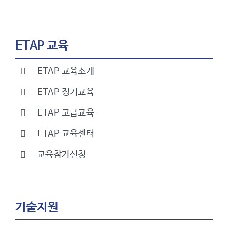
ETAP 교육
ETAP 교육소개
ETAP 정기교육
ETAP 고급교육
ETAP 교육센터
교육참가신청
기술지원