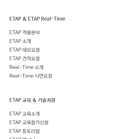
ETAP & ETAP Real-Time
ETAP 적용분야
ETAP 소개
ETAP 데모요청
ETAP 견적요청
Real-Time 소개
Real-Time 시연요청
ETAP 교육 & 기술지원
ETAP 교육소개
ETAP 교육참가신청
ETAP 튜토리얼