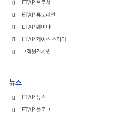
ETAP 브로셔
ETAP 튜토리얼
ETAP 웨비나
ETAP 케이스 스터디
고객원격지원
뉴스
ETAP 뉴스
ETAP 블로그