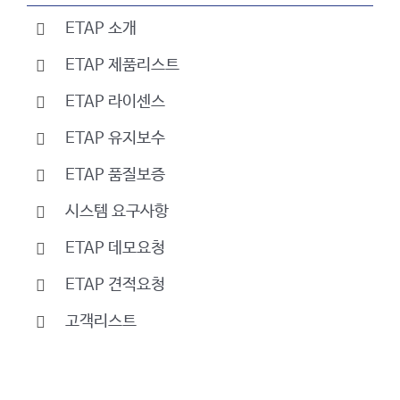
ETAP 소개
ETAP 제품리스트
ETAP 라이센스
ETAP 유지보수
ETAP 품질보증
시스템 요구사항
ETAP 데모요청
ETAP 견적요청
고객리스트