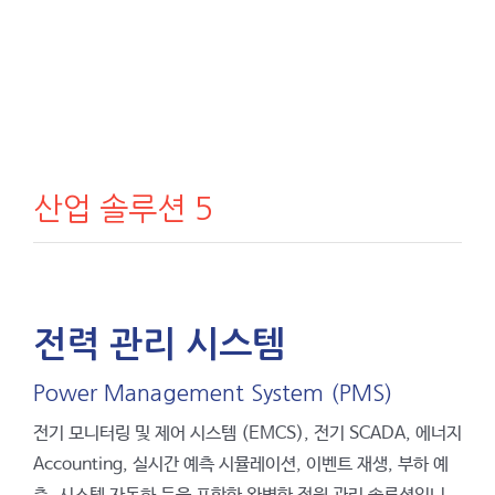
산업 솔루션 5
전력 관리 시스템
Power Management System (PMS)
전기 모니터링 및 제어 시스템 (EMCS), 전기 SCADA, 에너지
Accounting, 실시간 예측 시뮬레이션, 이벤트 재생, 부하 예