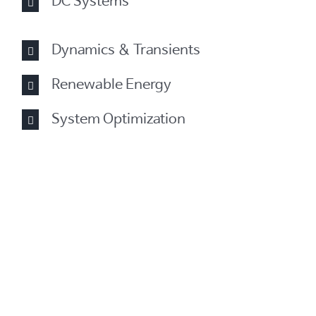
DC Systems
Dynamics & Transients
Renewable Energy
System Optimization