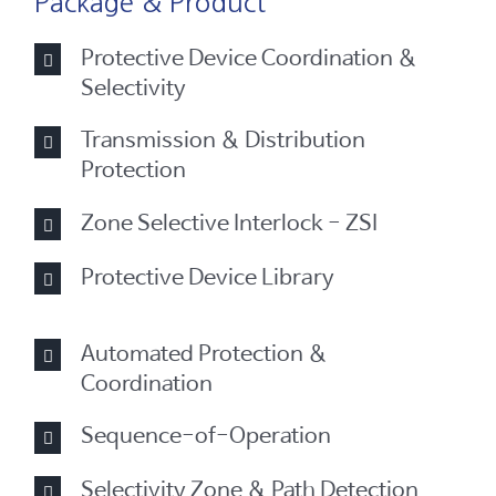
Package & Product
Protective Device Coordination &
Selectivity
Transmission & Distribution
Protection
Zone Selective Interlock - ZSI
Protective Device Library
Automated Protection &
Coordination
Sequence-of-Operation
Selectivity Zone & Path Detection