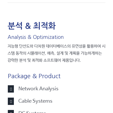
분석 & 최적화
Analysis & Optimization
지능형 단선도와 다차원 데이터베이스의 유연성을 활용하여 시
스템 동작의 시뮬레이션, 예측, 설계 및 계획을 가능하게하는
강력한 분석 및 최적화 소프트웨어 제품입니다.
Package & Product
Network Analysis
Cable Systems