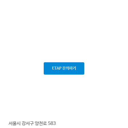
ETAP 문의하기
서울시 강서구 양천로 583