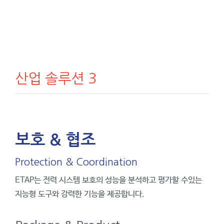
산업 솔루션 3
보호 & 협조
Protection & Coordination
ETAP는 전력 시스템 보호의 성능을 분석하고 평가할 수있는
지능형 도구와 강력한 기능을 제공합니다.