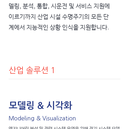
델링, 분석, 통합, 시운전 및 서비스 지원에
이르기까지 산업 시설 수명주기의 모든 단
계에서 지능적인 상황 인식을 지원합니다.
산업 솔루션 1
모델링 & 시각화
Modeling & Visualization
엔지니어링 분석 및 전력 시스템 운영을 위해 전기 시스템 모델