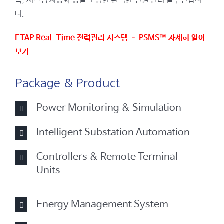
측, 시스템 자동화 등을 포함한 완벽한 전원 관리 솔루션입니
다.
ETAP Real-Time 전력관리 시스템 – PSMS™ 자세히 알아
보기
Package & Product
Power Monitoring & Simulation
Intelligent Substation Automation
Controllers & Remote Terminal
Units
Energy Management System