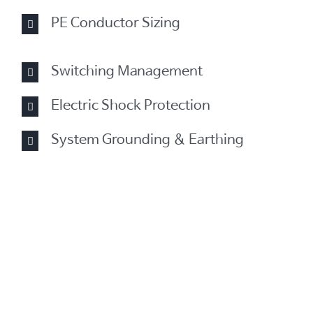
PE Conductor Sizing
Switching Management
Electric Shock Protection
System Grounding & Earthing