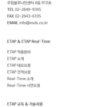
우림블루나인센터 A동 910호
TEL
02-2649-9345
FAX
02-2643-6105
EMAIL
info@esds.co.kr
ETAP & ETAP Real-Time
ETAP 적용분야
ETAP 소개
ETAP 데모요청
ETAP 견적요청
Real-Time 소개
Real-Time 시연요청
ETAP 교육 & 기술지원