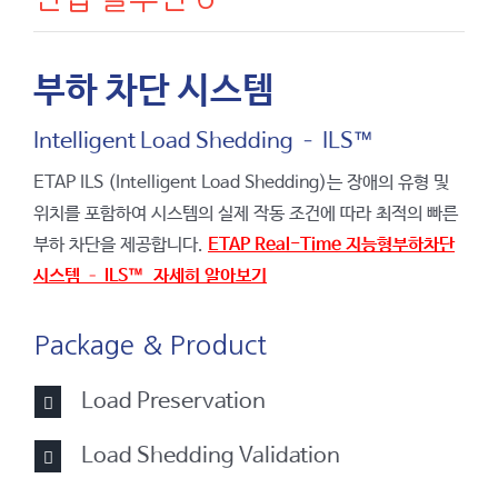
부하 차단 시스템
Intelligent Load Shedding – ILS™
ETAP ILS (Intelligent Load Shedding)는 장애의 유형 및
위치를 포함하여 시스템의 실제 작동 조건에 따라 최적의 빠른
부하 차단을 제공합니다.
ETAP Real-Time 지능형부하차단
시스템 – ILS™ 자세히 알아보기
Package & Product
Load Preservation
Load Shedding Validation