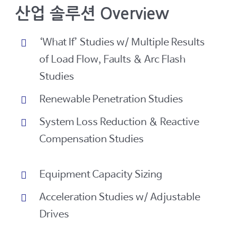
산업 솔루션 Overview
‘What If’ Studies w/ Multiple Results
of Load Flow, Faults & Arc Flash
Studies
Renewable Penetration Studies
System Loss Reduction & Reactive
Compensation Studies
Equipment Capacity Sizing
Acceleration Studies w/ Adjustable
Drives