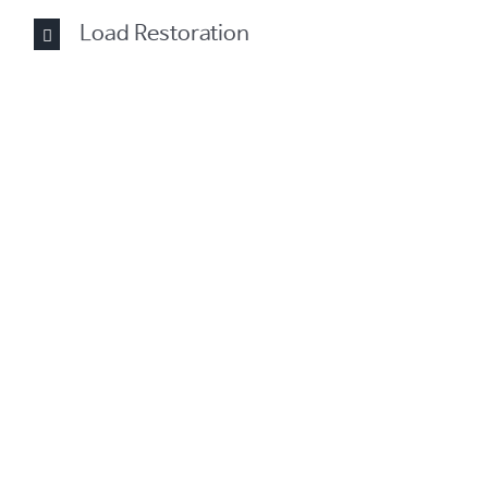
Load Restoration