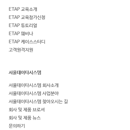
ETAP 교육소개
ETAP 교육참가신청
ETAP 튜토리얼
ETAP 웨비나
ETAP 케이스스터디
고객원격지원
서울데이타시스템
서울데이타시스템 회사소개
서울데이타시스템 사업분야
서울데이타시스템 찾아오시는 길
회사 및 제품 브로셔
회사 및 제품 뉴스
문의하기