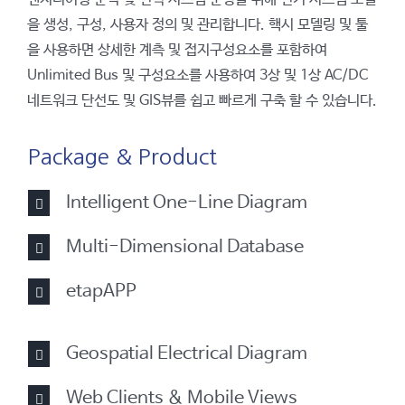
을 생성, 구성, 사용자 정의 및 관리합니다. 핵시 모델링 및 툴
을 사용하면 상세한 계측 및 접지구성요소를 포함하여
Unlimited Bus 및 구성요소를 사용하여 3상 및 1상 AC/DC
네트워크 단선도 및 GIS뷰를 쉽고 빠르게 구축 할 수 있습니다.
Package & Product
Intelligent One-Line Diagram
Multi-Dimensional Database
etapAPP
Geospatial Electrical Diagram
Web Clients & Mobile Views