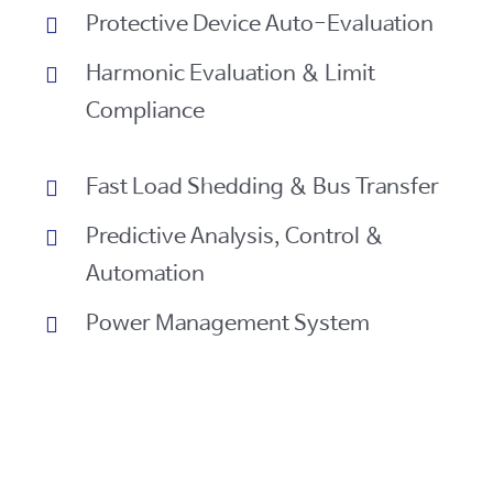
Protective Device Auto-Evaluation
Harmonic Evaluation & Limit
Compliance
Fast Load Shedding & Bus Transfer
Predictive Analysis, Control &
Automation
Power Management System