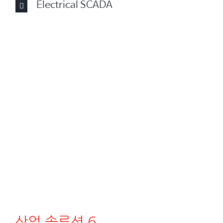
Electrical SCADA
산업 솔루션 6