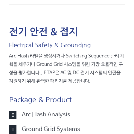
전기 안전 & 접지
Electrical Safety & Grounding
Arc Flash 라벨을 생성하거나 Switching Sequence 관리 계
획을 세우거나 Ground Grid 시스템을 위한 가장 효율적인 구
성을 평가합니다.. ETAP은 AC 및 DC 전기 시스템의 안전을
지원하기 위해 완벽한 패키지를 제공합니다.
Package & Product
Arc Flash Analysis
Ground Grid Systems